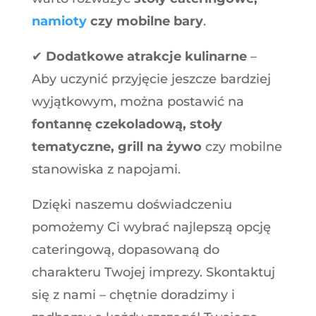
namioty
czy mobilne bary
.
✔
Dodatkowe atrakcje kulinarne
–
Aby uczynić przyjęcie jeszcze bardziej
wyjątkowym, można postawić na
fontannę czekoladową, stoły
tematyczne, grill na żywo
czy mobilne
stanowiska z napojami.
Dzięki naszemu doświadczeniu
pomożemy Ci wybrać najlepszą opcję
cateringową, dopasowaną do
charakteru Twojej imprezy. Skontaktuj
się z nami – chętnie doradzimy i