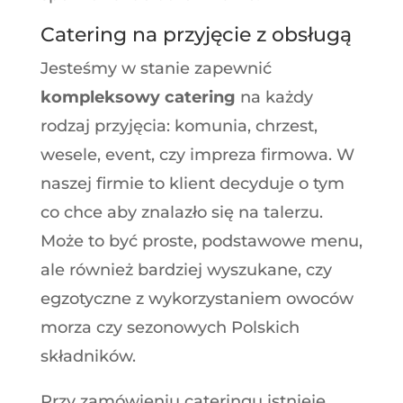
Catering na przyjęcie z obsługą
Jesteśmy w stanie zapewnić
kompleksowy catering
na każdy
rodzaj przyjęcia: komunia, chrzest,
wesele, event, czy impreza firmowa. W
naszej firmie to klient decyduje o tym
co chce aby znalazło się na talerzu.
Może to być proste, podstawowe menu,
ale również bardziej wyszukane, czy
egzotyczne z wykorzystaniem owoców
morza czy sezonowych Polskich
składników.
Przy zamówieniu cateringu istnieje