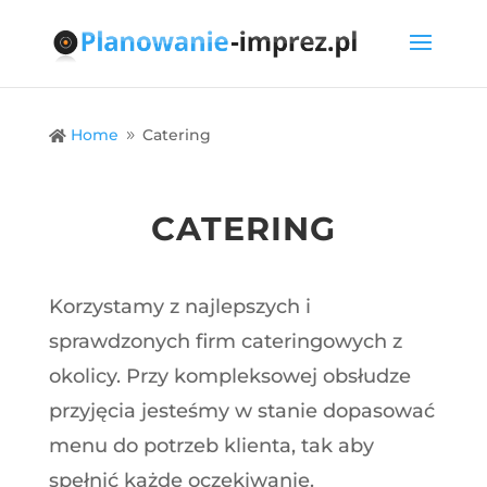
Home
Catering

9
CATERING
Korzystamy z najlepszych i
sprawdzonych firm cateringowych z
okolicy. Przy kompleksowej obsłudze
przyjęcia jesteśmy w stanie dopasować
menu do potrzeb klienta, tak aby
spełnić każde oczekiwanie.