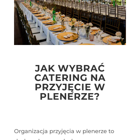
JAK WYBRAĆ
CATERING NA
PRZYJĘCIE W
PLENERZE?
Organizacja przyjęcia w plenerze to