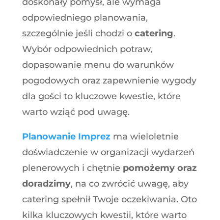
doskonały pomysł, ale wymaga
odpowiedniego planowania,
szczególnie jeśli chodzi o
catering
.
Wybór odpowiednich potraw,
dopasowanie menu do warunków
pogodowych oraz zapewnienie wygody
dla gości to kluczowe kwestie, które
warto wziąć pod uwagę.
Planowanie Imprez
ma wieloletnie
doświadczenie w organizacji wydarzeń
plenerowych i chętnie
pomożemy oraz
doradzimy
, na co zwrócić uwagę, aby
catering spełnił Twoje oczekiwania. Oto
kilka kluczowych kwestii, które warto