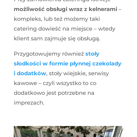
możliwość obsługi wraz z kelnerami
–
kompleks, lub też możemy taki
catering dowieść na miejsce – wtedy
klient sam zajmuje się obsługą.
Przygotowujemy również
stoły
słodkości w formie płynnej czekolady
i dodatków
, stoły wiejskie, serwisy
kawowe – czyli wszystko to co
dodatkowo jest potrzebne na
imprezach.