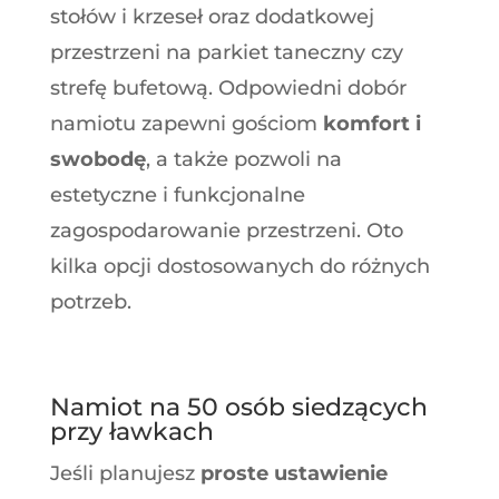
stołów i krzeseł oraz dodatkowej
przestrzeni na parkiet taneczny czy
strefę bufetową. Odpowiedni dobór
namiotu zapewni gościom
komfort i
swobodę
, a także pozwoli na
estetyczne i funkcjonalne
zagospodarowanie przestrzeni. Oto
kilka opcji dostosowanych do różnych
potrzeb.
Namiot na 50 osób siedzących
przy ławkach
Jeśli planujesz
proste ustawienie