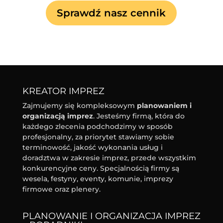
Sprawdź nasz cennik
KREATOR IMPREZ
Zajmujemy się kompleksowym
planowaniem i
organizacją imprez
. Jesteśmy firmą, która do
każdego zlecenia podchodzimy w sposób
profesjonalny, za priorytet stawiamy sobie
terminowość, jakość wykonania usług i
doradztwa w zakresie imprez, przede wszystkim
konkurencyjne ceny. Specjalnością firmy są
wesela, festyny, eventy, komunie, imprezy
firmowe oraz plenery.
PLANOWANIE I ORGANIZACJA IMPREZ