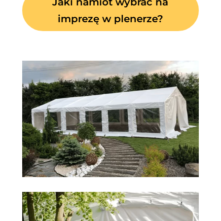
Jaki namiot wybrać na
imprezę w plenerze?