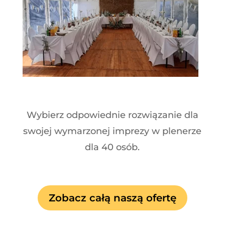
Wybierz odpowiednie rozwiązanie dla
swojej wymarzonej imprezy w plenerze
dla 40 osób.
Zobacz całą naszą ofertę