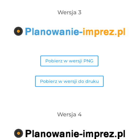
Wersja 3
Pobierz w wersji PNG
Pobierz w wersji do druku
Wersja 4