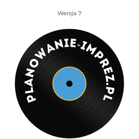
Wersja 7