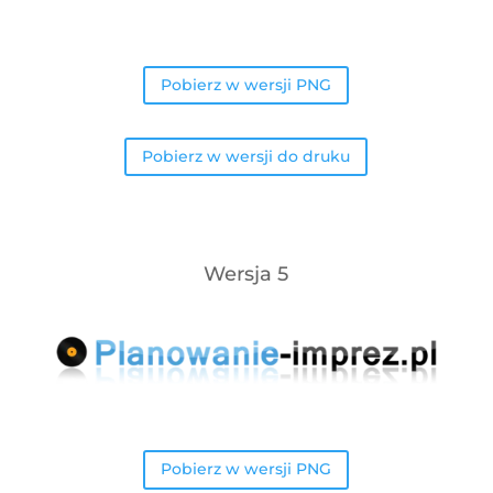
Pobierz w wersji PNG
Pobierz w wersji do druku
Wersja 5
Pobierz w wersji PNG