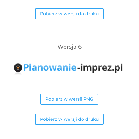
Pobierz w wersji do druku
Wersja 6
Pobierz w wersji PNG
Pobierz w wersji do druku