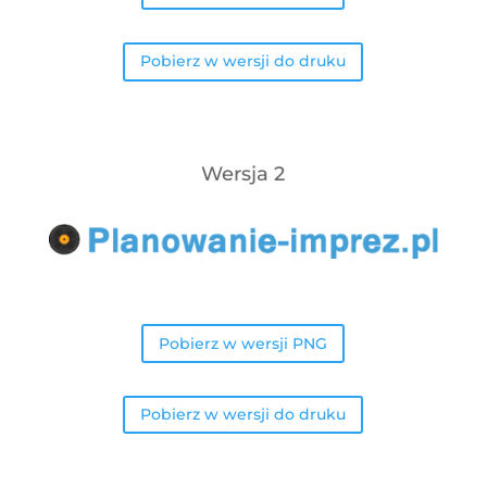
Pobierz w wersji do druku
Wersja 2
Pobierz w wersji PNG
Pobierz w wersji do druku