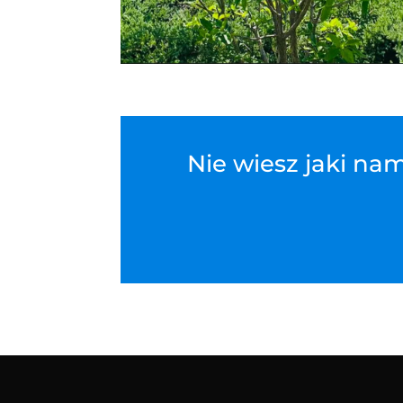
Nie wiesz jaki na