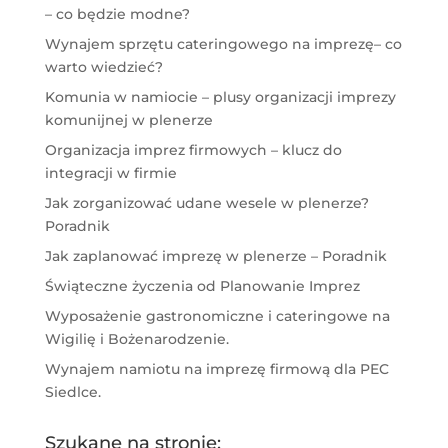
– co będzie modne?
Wynajem sprzętu cateringowego na imprezę– co
warto wiedzieć?
Komunia w namiocie – plusy organizacji imprezy
komunijnej w plenerze
Organizacja imprez firmowych – klucz do
integracji w firmie
Jak zorganizować udane wesele w plenerze?
Poradnik
Jak zaplanować imprezę w plenerze – Poradnik
Świąteczne życzenia od Planowanie Imprez
Wyposażenie gastronomiczne i cateringowe na
Wigilię i Bożenarodzenie.
Wynajem namiotu na imprezę firmową dla PEC
Siedlce.
Szukane na stronie: