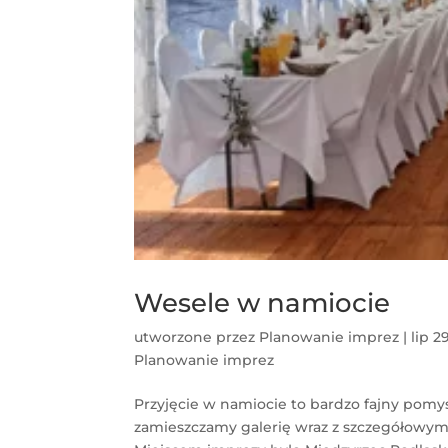
Wesele w namiocie
utworzone przez
Planowanie imprez
|
lip 2
Planowanie imprez
Przyjęcie w namiocie to bardzo fajny pomy
zamieszczamy galerię wraz z szczegółowym