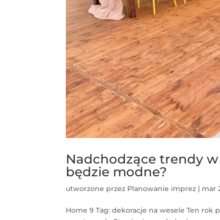
Nadchodzące trendy w 
będzie modne?
utworzone przez
Planowanie imprez
|
mar 
Home 9 Tag: dekoracje na wesele Ten rok p