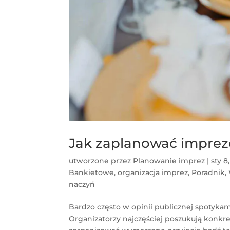
Jak zaplanować imprez
utworzone przez
Planowanie imprez
|
sty 8
Bankietowe
,
organizacja imprez
,
Poradnik
,
naczyń
Bardzo często w opinii publicznej spotykam
Organizatorzy najczęściej poszukują konkre