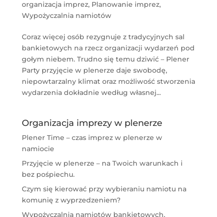
organizacja imprez
,
Planowanie imprez
,
Wypożyczalnia namiotów
Coraz więcej osób rezygnuje z tradycyjnych sal
bankietowych na rzecz organizacji wydarzeń pod
gołym niebem. Trudno się temu dziwić – Plener
Party przyjęcie w plenerze daje swobodę,
niepowtarzalny klimat oraz możliwość stworzenia
wydarzenia dokładnie według własnej...
Organizacja imprezy w plenerze
Plener Time – czas imprez w plenerze w
namiocie
Przyjęcie w plenerze – na Twoich warunkach i
bez pośpiechu.
Czym się kierować przy wybieraniu namiotu na
komunię z wyprzedzeniem?
Wypożyczalnia namiotów bankietowych,