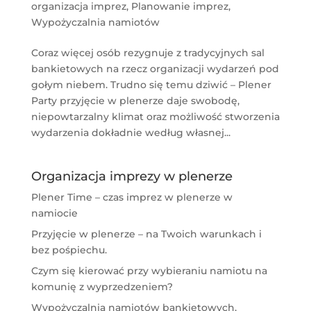
organizacja imprez
,
Planowanie imprez
,
Wypożyczalnia namiotów
Coraz więcej osób rezygnuje z tradycyjnych sal
bankietowych na rzecz organizacji wydarzeń pod
gołym niebem. Trudno się temu dziwić – Plener
Party przyjęcie w plenerze daje swobodę,
niepowtarzalny klimat oraz możliwość stworzenia
wydarzenia dokładnie według własnej...
Organizacja imprezy w plenerze
Plener Time – czas imprez w plenerze w
namiocie
Przyjęcie w plenerze – na Twoich warunkach i
bez pośpiechu.
Czym się kierować przy wybieraniu namiotu na
komunię z wyprzedzeniem?
Wypożyczalnia namiotów bankietowych,