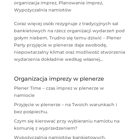
organizacja imprez
,
Planowanie imprez
,
Wypożyczalnia namiotów
Coraz więcej osób rezygnuje z tradycyjnych sal
bankietowych na rzecz organizacji wydarzeń pod
gołym niebem. Trudno się temu dziwić – Plener
Party przyjęcie w plenerze daje swobodę,
niepowtarzalny klimat oraz możliwość stworzenia
wydarzenia dokładnie według własnej...
Organizacja imprezy w plenerze
Plener Time – czas imprez w plenerze w
namiocie
Przyjęcie w plenerze – na Twoich warunkach i
bez pośpiechu.
Czym się kierować przy wybieraniu namiotu na
komunię z wyprzedzeniem?
Wypożyczalnia namiotów bankietowych,