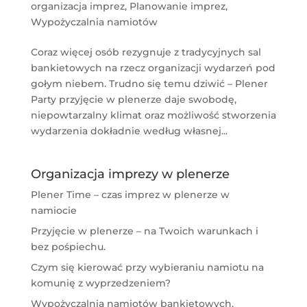
organizacja imprez
,
Planowanie imprez
,
Wypożyczalnia namiotów
Coraz więcej osób rezygnuje z tradycyjnych sal
bankietowych na rzecz organizacji wydarzeń pod
gołym niebem. Trudno się temu dziwić – Plener
Party przyjęcie w plenerze daje swobodę,
niepowtarzalny klimat oraz możliwość stworzenia
wydarzenia dokładnie według własnej...
Organizacja imprezy w plenerze
Plener Time – czas imprez w plenerze w
namiocie
Przyjęcie w plenerze – na Twoich warunkach i
bez pośpiechu.
Czym się kierować przy wybieraniu namiotu na
komunię z wyprzedzeniem?
Wypożyczalnia namiotów bankietowych,