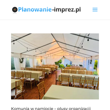
Komunia w namiocie – plusy organizacji