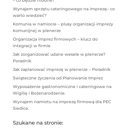
– co będzie modne?
Wynajem sprzętu cateringowego na imprezę– co
warto wiedzieć?
Komunia w namiocie – plusy organizacji imprezy
komunijnej w plenerze
Organizacja imprez firmowych – klucz do
integracji w firmie
Jak zorganizować udane wesele w plenerze?
Poradnik
Jak zaplanować imprezę w plenerze – Poradnik
Świąteczne życzenia od Planowanie Imprez
Wyposażenie gastronomiczne i cateringowe na
Wigilię i Bożenarodzenie.
Wynajem namiotu na imprezę firmową dla PEC
Siedlce.
Szukane na stronie: