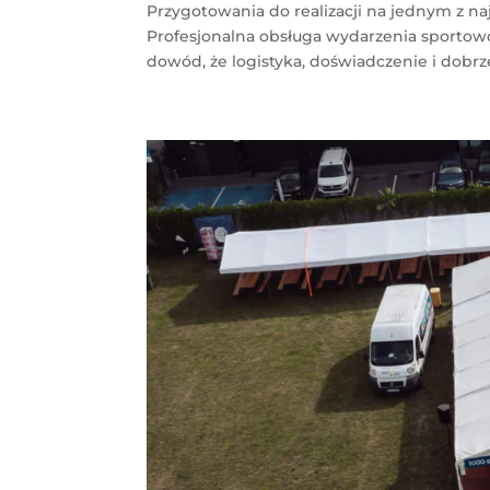
Przygotowania do realizacji na jednym z n
Profesjonalna obsługa wydarzenia sporto
dowód, że logistyka, doświadczenie i dobrze