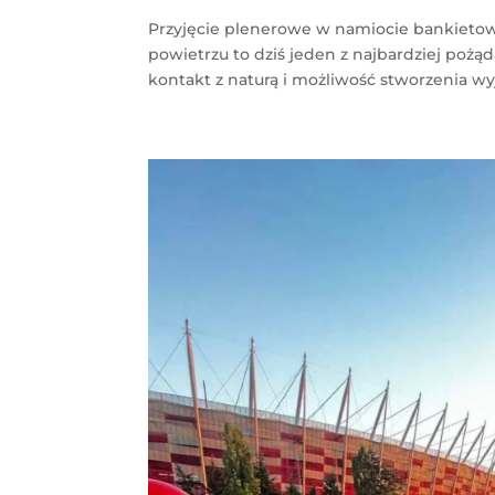
Przyjęcie plenerowe w namiocie bankietow
powietrzu to dziś jeden z najbardziej poż
kontakt z naturą i możliwość stworzenia wy