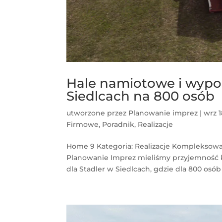
Hale namiotowe i wypo
Siedlcach na 800 osób
utworzone przez
Planowanie imprez
|
wrz 1
Firmowe
,
Poradnik
,
Realizacje
Home 9 Kategoria: Realizacje Kompleksowa
Planowanie Imprez mieliśmy przyjemność 
dla Stadler w Siedlcach, gdzie dla 800 osób