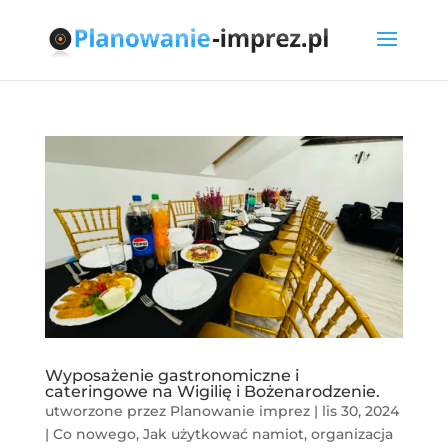
Wyposażenie gastronomiczne i
cateringowe na Wigilię i Bożenarodzenie.
utworzone przez
Planowanie imprez
|
lis 30, 2024
|
Co nowego
,
Jak użytkować namiot
,
organizacja