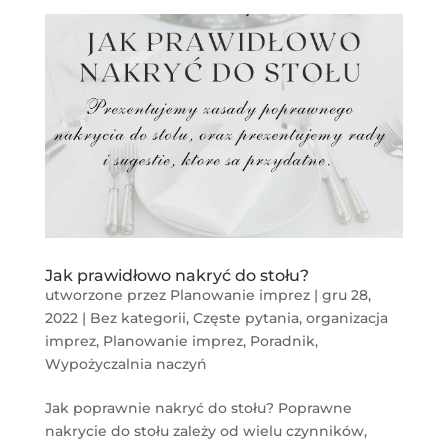
Jak prawidłowo nakryć do stołu?
utworzone przez
Planowanie imprez
|
gru 28,
2022
|
Bez kategorii
,
Częste pytania
,
organizacja
imprez
,
Planowanie imprez
,
Poradnik
,
Wypożyczalnia naczyń
Jak poprawnie nakryć do stołu? Poprawne
nakrycie do stołu zależy od wielu czynników,