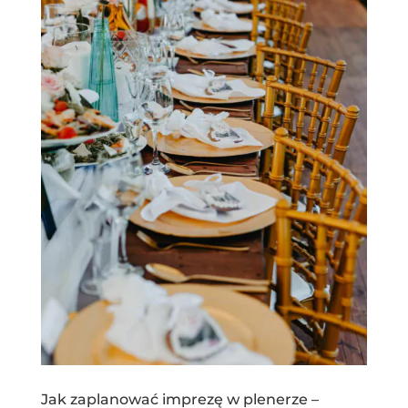
Jak zaplanować imprezę w plenerze –