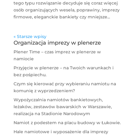
tego typu rozwiązanie decyduje się coraz więcej
osób organizujących wesela, poprawiny, imprezy
firmowe, eleganckie bankiety czy mniejsze...
« Starsze wpisy
Organizacja imprezy w plenerze
Plener Time – czas imprez w plenerze w
namiocie
Przyjęcie w plenerze – na Twoich warunkach i
bez pośpiechu.
Czym się kierować przy wybieraniu namiotu na
komunię z wyprzedzeniem?
Wypożyczalnia namiotów bankietowych,
leżaków, zestawów bawarskich w Warszawie,
realizacja na Stadionie Narodowym
Namiot z podestem na placu budowy w Łukowie.
Hale namiotowe i wyposażenie dla imprezy