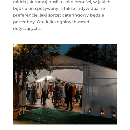
takich jak rodzaj posiłku, okoliczności, w jakich
będzie on spożywany, a także indywidualne
preferencje, jaki sprzęt cateringowy będzie
potrzebny. Oto kilka ogólnych zasad
dotyczących...