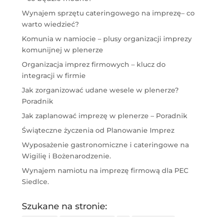
Wynajem sprzętu cateringowego na imprezę– co
warto wiedzieć?
Komunia w namiocie – plusy organizacji imprezy
komunijnej w plenerze
Organizacja imprez firmowych – klucz do
integracji w firmie
Jak zorganizować udane wesele w plenerze?
Poradnik
Jak zaplanować imprezę w plenerze – Poradnik
Świąteczne życzenia od Planowanie Imprez
Wyposażenie gastronomiczne i cateringowe na
Wigilię i Bożenarodzenie.
Wynajem namiotu na imprezę firmową dla PEC
Siedlce.
Szukane na stronie: