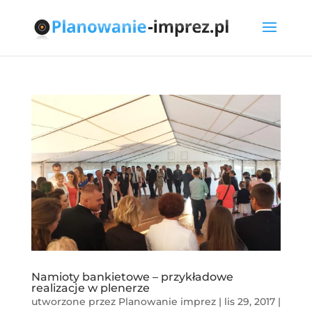
Namioty bankietowe – przykładowe
realizacje w plenerze
utworzone przez
Planowanie imprez
|
lis 29, 2017
|