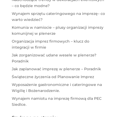
– co będzie modne?
Wynajem sprzętu cateringowego na imprezę– co
warto wiedzieć?
Komunia w namiocie – plusy organizacji imprezy
komunijnej w plenerze
Organizacja imprez firmowych – klucz do
integracji w firmie
Jak zorganizować udane wesele w plenerze?
Poradnik
Jak zaplanować imprezę w plenerze – Poradnik
Świąteczne życzenia od Planowanie Imprez
Wyposażenie gastronomiczne i cateringowe na
Wigilię i Bożenarodzenie.
Wynajem namiotu na imprezę firmową dla PEC
Siedlce.