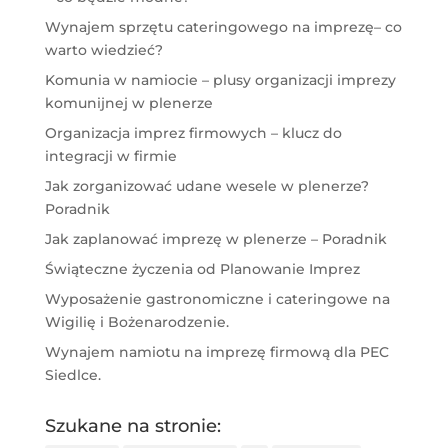
Wynajem sprzętu cateringowego na imprezę– co
warto wiedzieć?
Komunia w namiocie – plusy organizacji imprezy
komunijnej w plenerze
Organizacja imprez firmowych – klucz do
integracji w firmie
Jak zorganizować udane wesele w plenerze?
Poradnik
Jak zaplanować imprezę w plenerze – Poradnik
Świąteczne życzenia od Planowanie Imprez
Wyposażenie gastronomiczne i cateringowe na
Wigilię i Bożenarodzenie.
Wynajem namiotu na imprezę firmową dla PEC
Siedlce.
Szukane na stronie: