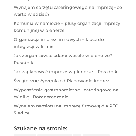
Wynajem sprzętu cateringowego na imprezę– co
warto wiedzieć?
Komunia w namiocie – plusy organizacji imprezy
komunijnej w plenerze
Organizacja imprez firmowych – klucz do
integracji w firmie
Jak zorganizować udane wesele w plenerze?
Poradnik
Jak zaplanować imprezę w plenerze – Poradnik
Świąteczne życzenia od Planowanie Imprez
Wyposażenie gastronomiczne i cateringowe na
Wigilię i Bożenarodzenie.
Wynajem namiotu na imprezę firmową dla PEC
Siedlce.
Szukane na stronie: