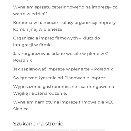
Wynajem sprzętu cateringowego na imprezę– co
warto wiedzieć?
Komunia w namiocie – plusy organizacji imprezy
komunijnej w plenerze
Organizacja imprez firmowych – klucz do
integracji w firmie
Jak zorganizować udane wesele w plenerze?
Poradnik
Jak zaplanować imprezę w plenerze – Poradnik
Świąteczne życzenia od Planowanie Imprez
Wyposażenie gastronomiczne i cateringowe na
Wigilię i Bożenarodzenie.
Wynajem namiotu na imprezę firmową dla PEC
Siedlce.
Szukane na stronie: