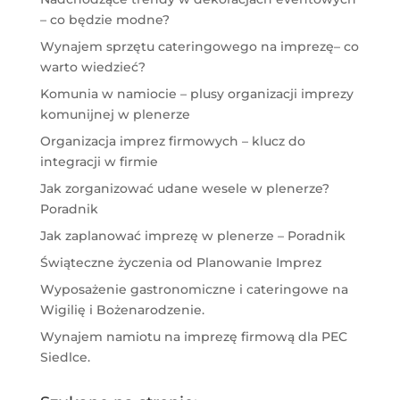
– co będzie modne?
Wynajem sprzętu cateringowego na imprezę– co
warto wiedzieć?
Komunia w namiocie – plusy organizacji imprezy
komunijnej w plenerze
Organizacja imprez firmowych – klucz do
integracji w firmie
Jak zorganizować udane wesele w plenerze?
Poradnik
Jak zaplanować imprezę w plenerze – Poradnik
Świąteczne życzenia od Planowanie Imprez
Wyposażenie gastronomiczne i cateringowe na
Wigilię i Bożenarodzenie.
Wynajem namiotu na imprezę firmową dla PEC
Siedlce.