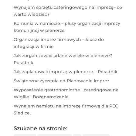
Wynajem sprzętu cateringowego na imprezę– co
warto wiedzieć?
Komunia w namiocie – plusy organizacji imprezy
komunijnej w plenerze
Organizacja imprez firmowych – klucz do
integracji w firmie
Jak zorganizować udane wesele w plenerze?
Poradnik
Jak zaplanować imprezę w plenerze – Poradnik
Świąteczne życzenia od Planowanie Imprez
Wyposażenie gastronomiczne i cateringowe na
Wigilię i Bożenarodzenie.
Wynajem namiotu na imprezę firmową dla PEC
Siedlce.
Szukane na stronie: