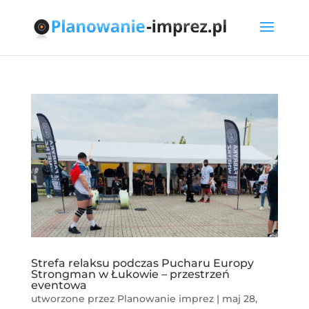
Strefa relaksu podczas Pucharu Europy
Strongman w Łukowie – przestrzeń
eventowa
utworzone przez
Planowanie imprez
|
maj 28,