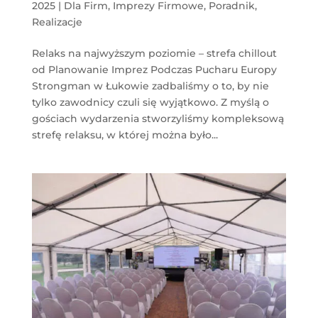
2025
|
Dla Firm
,
Imprezy Firmowe
,
Poradnik
,
Realizacje
Relaks na najwyższym poziomie – strefa chillout
od Planowanie Imprez Podczas Pucharu Europy
Strongman w Łukowie zadbaliśmy o to, by nie
tylko zawodnicy czuli się wyjątkowo. Z myślą o
gościach wydarzenia stworzyliśmy kompleksową
strefę relaksu, w której można było...