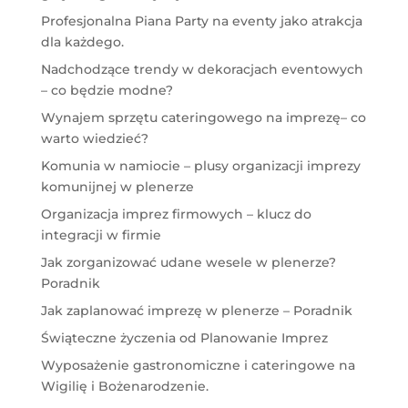
Profesjonalna Piana Party na eventy jako atrakcja
dla każdego.
Nadchodzące trendy w dekoracjach eventowych
– co będzie modne?
Wynajem sprzętu cateringowego na imprezę– co
warto wiedzieć?
Komunia w namiocie – plusy organizacji imprezy
komunijnej w plenerze
Organizacja imprez firmowych – klucz do
integracji w firmie
Jak zorganizować udane wesele w plenerze?
Poradnik
Jak zaplanować imprezę w plenerze – Poradnik
Świąteczne życzenia od Planowanie Imprez
Wyposażenie gastronomiczne i cateringowe na
Wigilię i Bożenarodzenie.