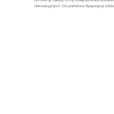
rekreacyjnych. Do państwa dyspozycji odda