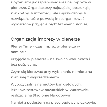
z pytaniami jak zaplanować idealną imprezę w
plenerze. Organizatorzy najczęściej poszukują
konkretnych informacji, ale i sprawdzonych
rozwiązań, które pozwolą im zorganizować
wymarzone przyjęcie bądź też event. Poniżej...
Organizacja imprezy w plenerze
Plener Time – czas imprez w plenerze w
namiocie
Przyjęcie w plenerze – na Twoich warunkach i
bez pośpiechu.
Czym się kierować przy wybieraniu namiotu na
komunię z wyprzedzeniem?
Wypożyczalnia namiotów bankietowych,
leżaków, zestawów bawarskich w Warszawie,
realizacja na Stadionie Narodowym
Namiot z podestem na placu budowy w Łukowie.