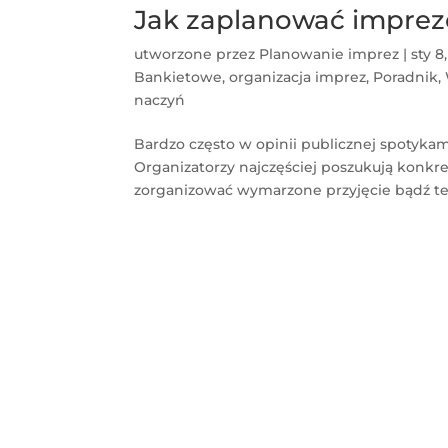
Jak zaplanować imprez
utworzone przez
Planowanie imprez
|
sty 8
Bankietowe
,
organizacja imprez
,
Poradnik
,
naczyń
Bardzo często w opinii publicznej spotykam
Organizatorzy najczęściej poszukują konkre
zorganizować wymarzone przyjęcie bądź też 