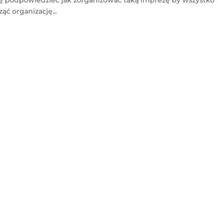
ąć organizację...