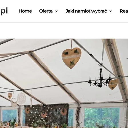
Home
Oferta
Jaki namiot wybrać
Rea