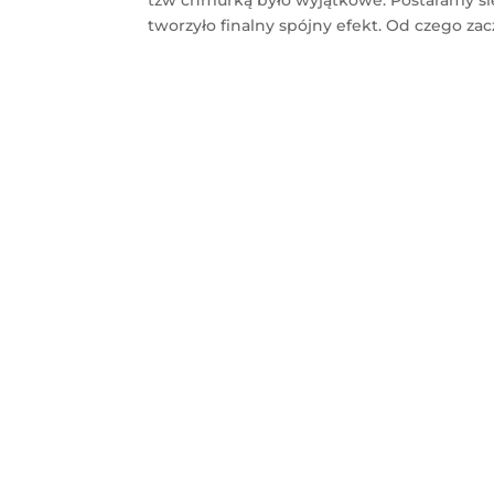
tworzyło finalny spójny efekt. Od czego zacz