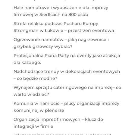
Hale namiotowe i wyposażenie dla imprezy
firmowej w Siedlcach na 800 osób
Strefa relaksu podczas Pucharu Europy
Strongman w Łukowie – przestrzeń eventowa
Ogrzewanie namiotów – jaką nagrzewnice i
grzybek grzewczy wybrać?
Profesjonalna Piana Party na eventy jako atrakcja
dla każdego.
Nadchodzące trendy w dekoracjach eventowych
– co będzie modne?
Wynajem sprzętu cateringowego na imprezę– co
warto wiedzieć?
Komunia w namiocie – plusy organizacji imprezy
komunijnej w plenerze
Organizacja imprez firmowych – klucz do
integracji w firmie