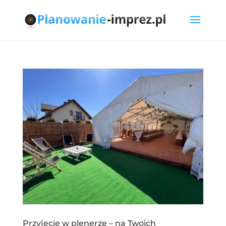
Przyjęcie w plenerze – na Twoich