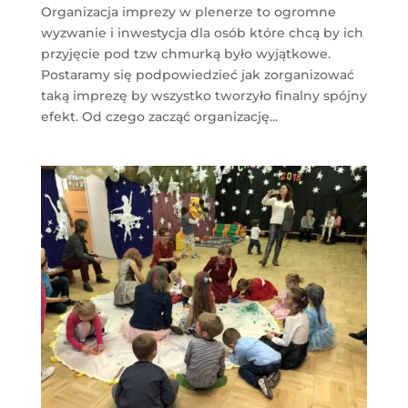
Organizacja imprezy w plenerze to ogromne
wyzwanie i inwestycja dla osób które chcą by ich
przyjęcie pod tzw chmurką było wyjątkowe.
Postaramy się podpowiedzieć jak zorganizować
taką imprezę by wszystko tworzyło finalny spójny
efekt. Od czego zacząć organizację...