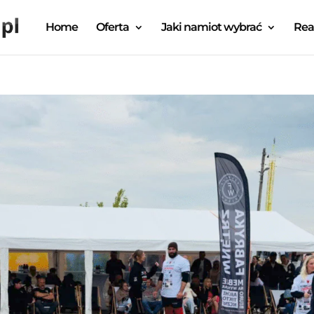
Home
Oferta
Jaki namiot wybrać
Rea