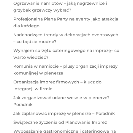
Ogrzewanie namiotów – jaką nagrzewnice i
grzybek grzewczy wybrać?
Profesjonalna Piana Party na eventy jako atrakcja
dla każdego.
Nadchodzące trendy w dekoracjach eventowych
– co będzie modne?
Wynajem sprzętu cateringowego na imprezę– co
warto wiedzieć?
Komunia w namiocie – plusy organizacji imprezy
komunijnej w plenerze
Organizacja imprez firmowych – klucz do
integracji w firmie
Jak zorganizować udane wesele w plenerze?
Poradnik
Jak zaplanować imprezę w plenerze – Poradnik
Świąteczne życzenia od Planowanie Imprez
Wyposażenie gastronomiczne i cateringowe na