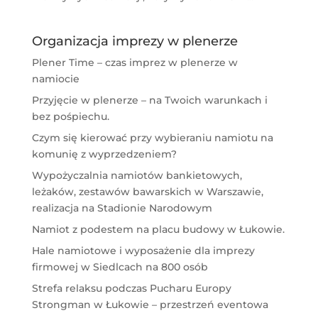
Organizacja imprezy w plenerze
Plener Time – czas imprez w plenerze w
namiocie
Przyjęcie w plenerze – na Twoich warunkach i
bez pośpiechu.
Czym się kierować przy wybieraniu namiotu na
komunię z wyprzedzeniem?
Wypożyczalnia namiotów bankietowych,
leżaków, zestawów bawarskich w Warszawie,
realizacja na Stadionie Narodowym
Namiot z podestem na placu budowy w Łukowie.
Hale namiotowe i wyposażenie dla imprezy
firmowej w Siedlcach na 800 osób
Strefa relaksu podczas Pucharu Europy
Strongman w Łukowie – przestrzeń eventowa