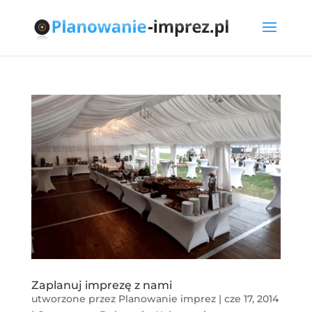
Zaplanuj imprezę z nami
utworzone przez
Planowanie imprez
|
cze 17, 2014