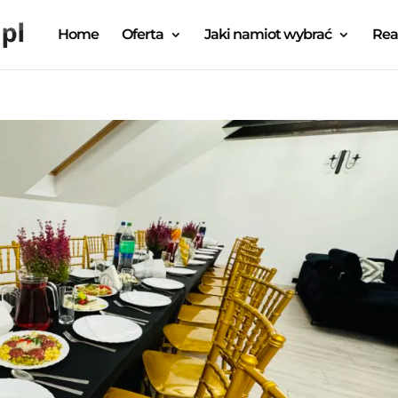
Home
Oferta
Jaki namiot wybrać
Rea