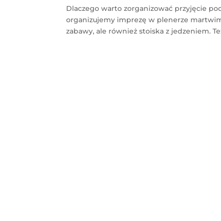
Dlaczego warto zorganizować przyjęcie p
organizujemy imprezę w plenerze martwim
zabawy, ale również stoiska z jedzeniem. 